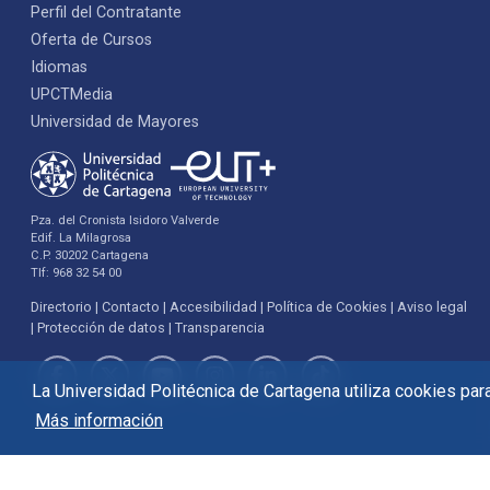
Perfil del Contratante
Oferta de Cursos
Idiomas
UPCTMedia
Universidad de Mayores
Pza. del Cronista Isidoro Valverde
Edif. La Milagrosa
C.P. 30202 Cartagena
Tlf: 968 32 54 00
Directorio
Contacto
Accesibilidad
Política de Cookies
Aviso legal
Protección de datos
Transparencia
La Universidad Politécnica de Cartagena utiliza cookies para 
Más información