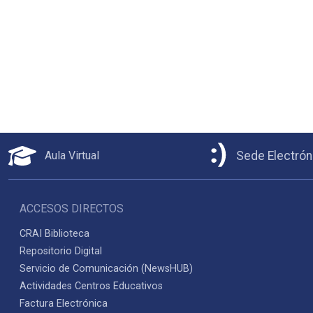
Aula Virtual
Sede Electrón
ACCESOS DIRECTOS
CRAI Biblioteca
Repositorio Digital
Servicio de Comunicación (NewsHUB)
Actividades Centros Educativos
Factura Electrónica