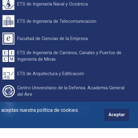
ETS de Ingeniería Naval y Oceánica
ETS de Ingeniería de Telecomunicación
Facultad de Ciencias de la Empresa
ETS de Ingeniería de Caminos, Canales y Puertos de
Ingeniería de Minas
ETS de Arquitectura y Edificación
Centro Universitario de la Defensa. Academia General
del Aire
Escuela Internacional de Doctorado
s aceptas nuestra política de cookies.
Aceptar