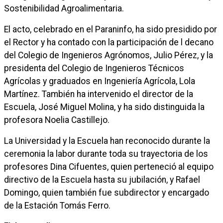
Sostenibilidad Agroalimentaria.
El acto, celebrado en el Paraninfo, ha sido presidido por
el Rector y ha contado con la participación de l decano
del Colegio de Ingenieros Agrónomos, Julio Pérez, y la
presidenta del Colegio de Ingenieros Técnicos
Agrícolas y graduados en Ingeniería Agrícola, Lola
Martínez. También ha intervenido el director de la
Escuela, José Miguel Molina, y ha sido distinguida la
profesora Noelia Castillejo.
La Universidad y la Escuela han reconocido durante la
ceremonia la labor durante toda su trayectoria de los
profesores Dina Cifuentes, quien perteneció al equipo
directivo de la Escuela hasta su jubilación, y Rafael
Domingo, quien también fue subdirector y encargado
de la Estación Tomás Ferro.