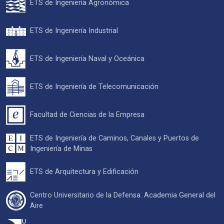
ETS de Ingeniería Agronómica
ETS de Ingeniería Industrial
ETS de Ingeniería Naval y Oceánica
ETS de Ingeniería de Telecomunicación
Facultad de Ciencias de la Empresa
ETS de Ingeniería de Caminos, Canales y Puertos de
Ingeniería de Minas
ETS de Arquitectura y Edificación
Centro Universitario de la Defensa. Academia General del
Aire