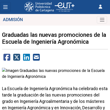
ADMISIÓN
Graduadas las nuevas promociones de la
Escuela de Ingeniería Agronómica
La Escuela de Ingeniería Agronómica ha celebrado esta
tarde la graduación de las nuevas promociones del
grado en Ingeniería Agroalimentaria y de los másteres
en Ingeniería Agronómica y en Innovación, Desarrollo y