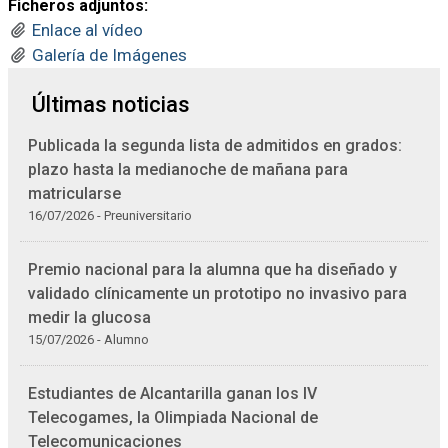
Ficheros adjuntos:
Enlace al vídeo
Galería de Imágenes
Últimas noticias
Publicada la segunda lista de admitidos en grados:
plazo hasta la medianoche de mañana para
matricularse
16/07/2026 - Preuniversitario
Premio nacional para la alumna que ha diseñado y
validado clínicamente un prototipo no invasivo para
medir la glucosa
15/07/2026 - Alumno
Estudiantes de Alcantarilla ganan los IV
Telecogames, la Olimpiada Nacional de
Telecomunicaciones