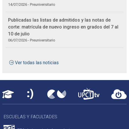
14/07/2026 - Preuniversitario
Publicadas las listas de admitidos y las notas de
corte: matrícula de nuevo ingreso en grados del 7 al
10 de julio
06/07/2026 - Preuniversitario
Ver todas las noticias
ESCUELAS Y FACULTADES