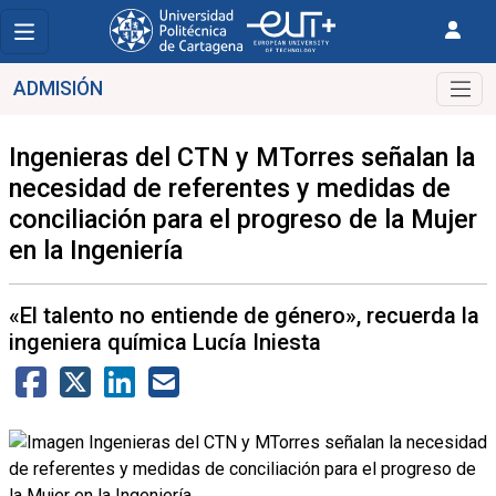
ADMISIÓN
Ingenieras del CTN y MTorres señalan la
necesidad de referentes y medidas de
conciliación para el progreso de la Mujer
en la Ingeniería
«El talento no entiende de género», recuerda la
ingeniera química Lucía Iniesta