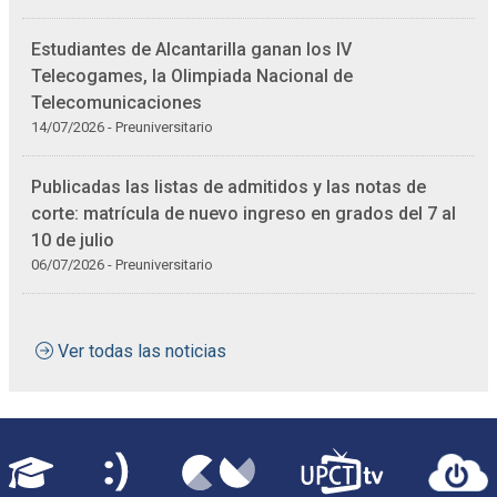
Estudiantes de Alcantarilla ganan los IV
Telecogames, la Olimpiada Nacional de
Telecomunicaciones
14/07/2026 - Preuniversitario
Publicadas las listas de admitidos y las notas de
corte: matrícula de nuevo ingreso en grados del 7 al
10 de julio
06/07/2026 - Preuniversitario
Ver todas las noticias