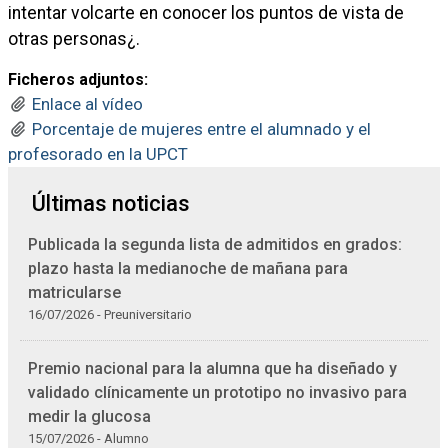
intentar volcarte en conocer los puntos de vista de
otras personas¿.
Ficheros adjuntos:
Enlace al vídeo
Porcentaje de mujeres entre el alumnado y el
profesorado en la UPCT
Últimas noticias
Publicada la segunda lista de admitidos en grados:
plazo hasta la medianoche de mañana para
matricularse
16/07/2026 - Preuniversitario
Premio nacional para la alumna que ha diseñado y
validado clínicamente un prototipo no invasivo para
medir la glucosa
15/07/2026 - Alumno