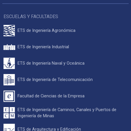
ESCUELAS Y FACULTADES
ETS de Ingeniería Agronómica
ETS de Ingeniería Industrial
ETS de Ingeniería Naval y Oceánica
ETS de Ingeniería de Telecomunicación
Facultad de Ciencias de la Empresa
ETS de Ingeniería de Caminos, Canales y Puertos de
Ingeniería de Minas
ETS de Arquitectura y Edificación