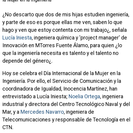
¿No descarto que dos de mis hijas estudien ingeniería,
y parte de eso es porque ellas me ven, saben lo que
hago y ven que estoy contenta con mi trabajo¿, señala
Lucía Iniesta
, ingeniera química y 'project manager' de
Innovación en MTorres Fuente Álamo, para quien ¿lo
que la ingeniería necesita es talento y el talento no
depende del género¿.
Hoy se celebra el Día Internacional de la Mujer en la
Ingeniería. Por ello, el Servicio de Comunicación y la
coordinadora de Igualdad, Inocencia Martínez, han
entrevistado a Lucía Iniesta;
Noelia Ortega
, ingeniera
industrial y directora del Centro Tecnológico Naval y del
Mar, y a
Mercedes Navarro
, ingeniera de
Telecomunicaciones y responsable de Tecnología en el
CTN.