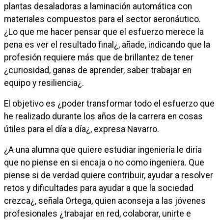
plantas desaladoras a laminación automática con
materiales compuestos para el sector aeronáutico.
¿Lo que me hacer pensar que el esfuerzo merece la
pena es ver el resultado final¿, añade, indicando que la
profesión requiere más que de brillantez de tener
¿curiosidad, ganas de aprender, saber trabajar en
equipo y resiliencia¿.
El objetivo es ¿poder transformar todo el esfuerzo que
he realizado durante los años de la carrera en cosas
útiles para el día a día¿, expresa Navarro.
¿A una alumna que quiere estudiar ingeniería le diría
que no piense en si encaja o no como ingeniera. Que
piense si de verdad quiere contribuir, ayudar a resolver
retos y dificultades para ayudar a que la sociedad
crezca¿, señala Ortega, quien aconseja a las jóvenes
profesionales ¿trabajar en red, colaborar, unirte e