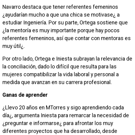
Navarro destaca que tener referentes femeninos
¿ayudarían mucho a que una chica se motivase¿ a
estudiar Ingeniería. Por su parte, Ortega sostiene que
¿la mentoría es muy importante porque hay pocos
referentes femeninos, así que contar con mentoras es
muy útil¿.
Por otro lado, Ortega e Iniesta subrayan la relevancia de
la conciliación, dado lo difícil que resulta para las
mujeres compatibilizar la vida laboral y personal a
medida que avanzan en su carrera profesional.
Ganas de aprender
¿Llevo 20 años en MTorres y sigo aprendiendo cada
día¿, argumenta Iniesta para remarcar la necesidad de
¿preguntar e informarse¿ para afrontar los muy
diferentes proyectos que ha desarrollado, desde