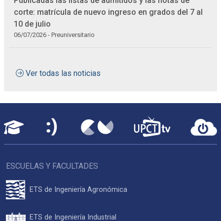
Publicadas las listas de admitidos y las notas de
corte: matrícula de nuevo ingreso en grados del 7 al
10 de julio
06/07/2026 - Preuniversitario
Ver todas las noticias
ESCUELAS Y FACULTADES
ETS de Ingeniería Agronómica
ETS de Ingeniería Industrial