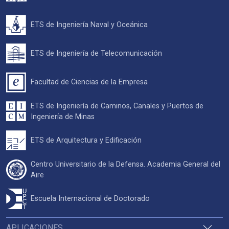
ETS de Ingeniería Naval y Oceánica
ETS de Ingeniería de Telecomunicación
Facultad de Ciencias de la Empresa
ETS de Ingeniería de Caminos, Canales y Puertos de
Ingeniería de Minas
ETS de Arquitectura y Edificación
Centro Universitario de la Defensa. Academia General del
Aire
Escuela Internacional de Doctorado
APLICACIONES