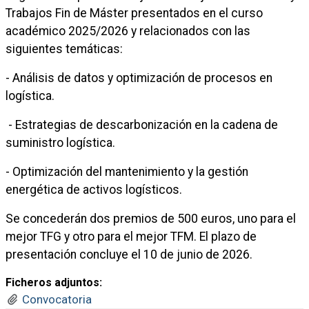
Trabajos Fin de Máster presentados en el curso
académico 2025/2026 y relacionados con las
siguientes temáticas:
- Análisis de datos y optimización de procesos en
logística.
- Estrategias de descarbonización en la cadena de
suministro logística.
- Optimización del mantenimiento y la gestión
energética de activos logísticos.
Se concederán dos premios de 500 euros, uno para el
mejor TFG y otro para el mejor TFM. El plazo de
presentación concluye el 10 de junio de 2026.
Ficheros adjuntos:
Convocatoria