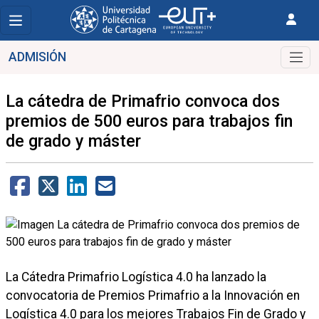
ADMISIÓN
La cátedra de Primafrio convoca dos
premios de 500 euros para trabajos fin
de grado y máster
La Cátedra Primafrio Logística 4.0 ha lanzado la
convocatoria de Premios Primafrio a la Innovación en
Logística 4.0 para los mejores Trabajos Fin de Grado y