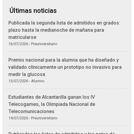
Últimas noticias
Publicada la segunda lista de admitidos en grados:
plazo hasta la medianoche de mañana para
matricularse
16/07/2026 - Preuniversitario
Premio nacional para la alumna que ha diseñado y
validado clínicamente un prototipo no invasivo para
medir la glucosa
15/07/2026 - Alumno
Estudiantes de Alcantarilla ganan los IV
Telecogames, la Olimpiada Nacional de
Telecomunicaciones
14/07/2026 - Preuniversitario