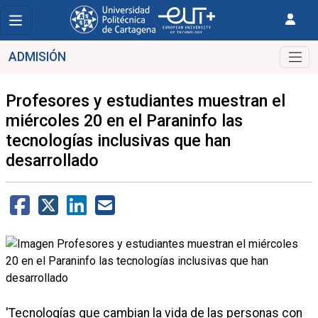
ADMISIÓN
Profesores y estudiantes muestran el
miércoles 20 en el Paraninfo las
tecnologías inclusivas que han
desarrollado
'Tecnologías que cambian la vida de las personas con