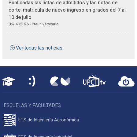
Publicadas las listas de admitidos y las notas de
corte: matrícula de nuevo ingreso en grados del 7 al
10 de julio
06/07/2026 - Preuniversitario
Ver todas las noticias
ESCUELAS Y FACULTADES
ETS de Ingeniería Agronómica