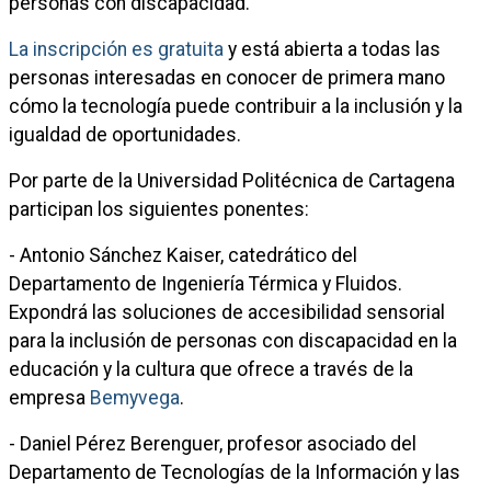
personas con discapacidad.
La inscripción es gratuita
y está abierta a todas las
personas interesadas en conocer de primera mano
cómo la tecnología puede contribuir a la inclusión y la
igualdad de oportunidades.
Por parte de la Universidad Politécnica de Cartagena
participan los siguientes ponentes:
- Antonio Sánchez Kaiser, catedrático del
Departamento de Ingeniería Térmica y Fluidos.
Expondrá las soluciones de accesibilidad sensorial
para la inclusión de personas con discapacidad en la
educación y la cultura que ofrece a través de la
empresa
Bemyvega
.
- Daniel Pérez Berenguer, profesor asociado del
Departamento de Tecnologías de la Información y las