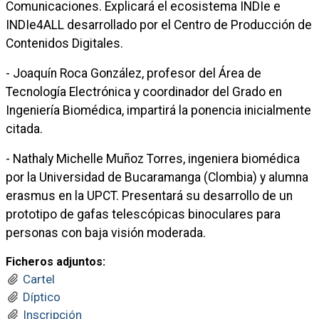
Comunicaciones. Explicará el ecosistema INDIe e
INDIe4ALL desarrollado por el Centro de Producción de
Contenidos Digitales.
- Joaquín Roca González, profesor del Área de
Tecnología Electrónica y coordinador del Grado en
Ingeniería Biomédica, impartirá la ponencia inicialmente
citada.
- Nathaly Michelle Muñoz Torres, ingeniera biomédica
por la Universidad de Bucaramanga (Clombia) y alumna
erasmus en la UPCT. Presentará su desarrollo de un
prototipo de gafas telescópicas binoculares para
personas con baja visión moderada.
Ficheros adjuntos:
Cartel
Díptico
Inscripción