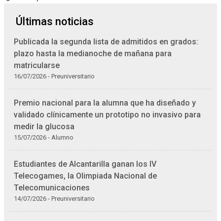
Últimas noticias
Publicada la segunda lista de admitidos en grados:
plazo hasta la medianoche de mañana para
matricularse
16/07/2026 - Preuniversitario
Premio nacional para la alumna que ha diseñado y
validado clínicamente un prototipo no invasivo para
medir la glucosa
15/07/2026 - Alumno
Estudiantes de Alcantarilla ganan los IV
Telecogames, la Olimpiada Nacional de
Telecomunicaciones
14/07/2026 - Preuniversitario