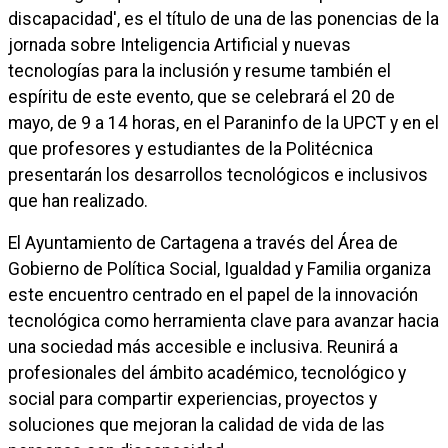
discapacidad', es el título de una de las ponencias de la
jornada sobre Inteligencia Artificial y nuevas
tecnologías para la inclusión y resume también el
espíritu de este evento, que se celebrará el 20 de
mayo, de 9 a 14 horas, en el Paraninfo de la UPCT y en el
que profesores y estudiantes de la Politécnica
presentarán los desarrollos tecnológicos e inclusivos
que han realizado.
El Ayuntamiento de Cartagena a través del Área de
Gobierno de Política Social, Igualdad y Familia organiza
este encuentro centrado en el papel de la innovación
tecnológica como herramienta clave para avanzar hacia
una sociedad más accesible e inclusiva. Reunirá a
profesionales del ámbito académico, tecnológico y
social para compartir experiencias, proyectos y
soluciones que mejoran la calidad de vida de las