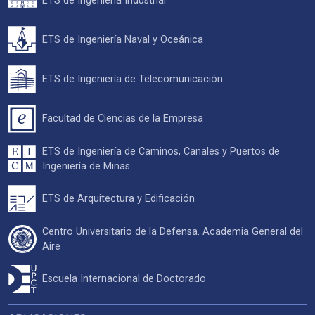
ETS de Ingeniería Industrial
ETS de Ingeniería Naval y Oceánica
ETS de Ingeniería de Telecomunicación
Facultad de Ciencias de la Empresa
ETS de Ingeniería de Caminos, Canales y Puertos de
Ingeniería de Minas
ETS de Arquitectura y Edificación
Centro Universitario de la Defensa. Academia General del
Aire
Escuela Internacional de Doctorado