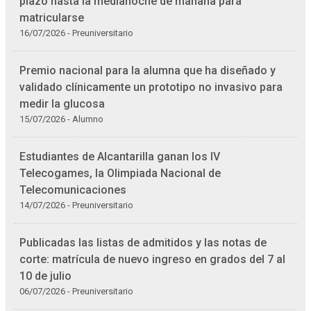
plazo hasta la medianoche de mañana para
matricularse
16/07/2026 - Preuniversitario
Premio nacional para la alumna que ha diseñado y
validado clínicamente un prototipo no invasivo para
medir la glucosa
15/07/2026 - Alumno
Estudiantes de Alcantarilla ganan los IV
Telecogames, la Olimpiada Nacional de
Telecomunicaciones
14/07/2026 - Preuniversitario
Publicadas las listas de admitidos y las notas de
corte: matrícula de nuevo ingreso en grados del 7 al
10 de julio
06/07/2026 - Preuniversitario