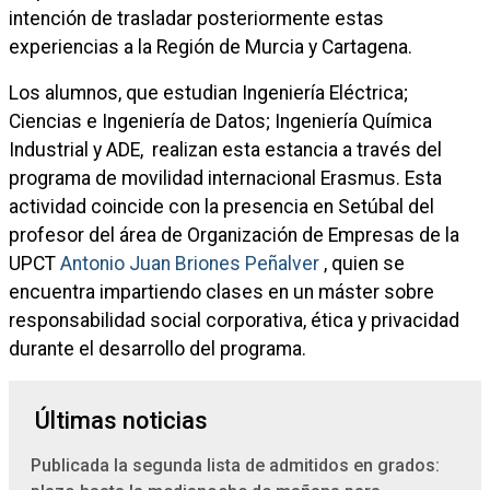
intención de trasladar posteriormente estas
experiencias a la Región de Murcia y Cartagena.
Los alumnos, que estudian Ingeniería Eléctrica;
Ciencias e Ingeniería de Datos; Ingeniería Química
Industrial y ADE, realizan esta estancia a través del
programa de movilidad internacional Erasmus. Esta
actividad coincide con la presencia en Setúbal del
profesor del área de Organización de Empresas de la
UPCT
Antonio Juan Briones Peñalver
, quien se
encuentra impartiendo clases en un máster sobre
responsabilidad social corporativa, ética y privacidad
durante el desarrollo del programa.
Últimas noticias
Publicada la segunda lista de admitidos en grados: