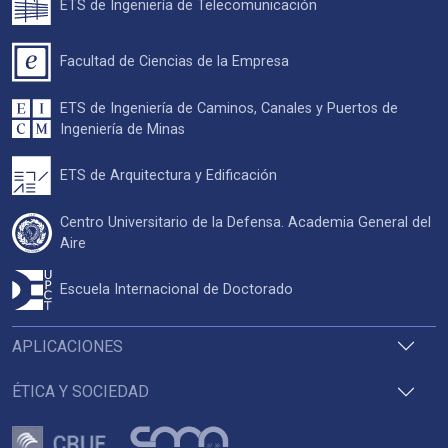
ETS de Ingeniería de Telecomunicación
Facultad de Ciencias de la Empresa
ETS de Ingeniería de Caminos, Canales y Puertos de
Ingeniería de Minas
ETS de Arquitectura y Edificación
Centro Universitario de la Defensa. Academia General del
Aire
Escuela Internacional de Doctorado
APLICACIONES
ÉTICA Y SOCIEDAD