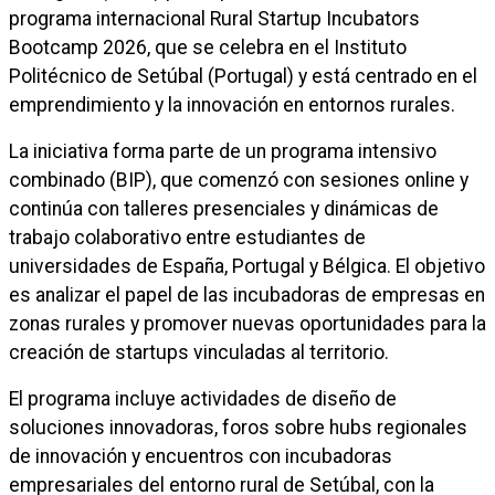
programa internacional Rural Startup Incubators
Bootcamp 2026, que se celebra en el Instituto
Politécnico de Setúbal (Portugal) y está centrado en el
emprendimiento y la innovación en entornos rurales.
La iniciativa forma parte de un programa intensivo
combinado (BIP), que comenzó con sesiones online y
continúa con talleres presenciales y dinámicas de
trabajo colaborativo entre estudiantes de
universidades de España, Portugal y Bélgica. El objetivo
es analizar el papel de las incubadoras de empresas en
zonas rurales y promover nuevas oportunidades para la
creación de startups vinculadas al territorio.
El programa incluye actividades de diseño de
soluciones innovadoras, foros sobre hubs regionales
de innovación y encuentros con incubadoras
empresariales del entorno rural de Setúbal, con la