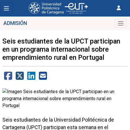
ADMISIÓN
Seis estudiantes de la UPCT participan
en un programa internacional sobre
emprendimiento rural en Portugal
Seis estudiantes de la Universidad Politécnica de
Cartagena (UPCT) participan esta semana en el