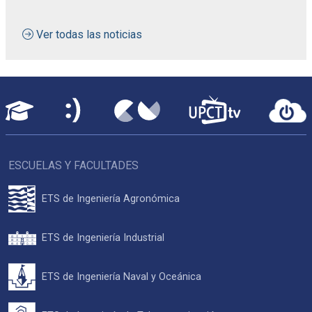
Ver todas las noticias
ESCUELAS Y FACULTADES
ETS de Ingeniería Agronómica
ETS de Ingeniería Industrial
ETS de Ingeniería Naval y Oceánica