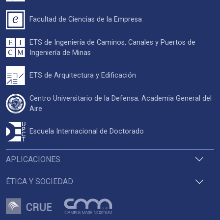
Facultad de Ciencias de la Empresa
ETS de Ingeniería de Caminos, Canales y Puertos de
Ingeniería de Minas
ETS de Arquitectura y Edificación
Centro Universitario de la Defensa. Academia General del
Aire
Escuela Internacional de Doctorado
APLICACIONES
ÉTICA Y SOCIEDAD