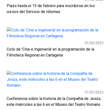
Plazo hasta el 15 de febrero para inscribirse en los
cursos del Servicio de Idiomas
01/02/2023
Ciclo de 'Cine e Ingeniería' en la programación de la
Filmoteca Regional en Cartagena
31/01/2023
Conferencia sobre la historia de la Compañía de Jesús,
este miércoles a las 6 en el Museo del Teatro Romano