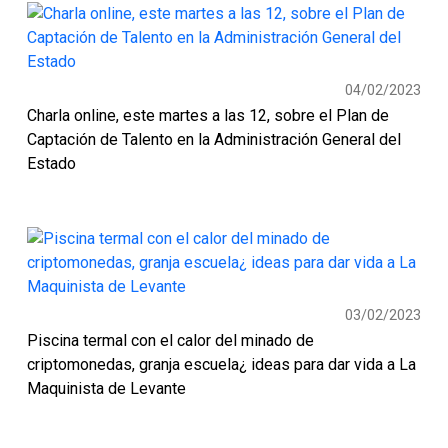
04/02/2023
Charla online, este martes a las 12, sobre el Plan de
Captación de Talento en la Administración General del
Estado
03/02/2023
Piscina termal con el calor del minado de
criptomonedas, granja escuela¿ ideas para dar vida a La
Maquinista de Levante