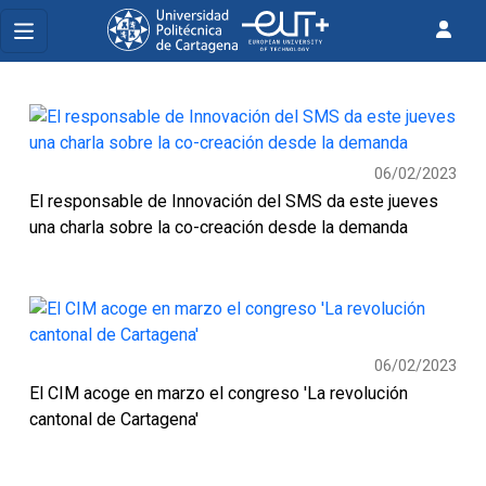
06/02/2023
El responsable de Innovación del SMS da este jueves
una charla sobre la co-creación desde la demanda
06/02/2023
El CIM acoge en marzo el congreso 'La revolución
cantonal de Cartagena'