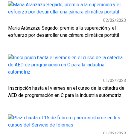
02/02/2023
María Aránzazu Segado, premio a la superación y el
esfuerzo por desarrollar una cámara climática portátil
01/02/2023
Inscripción hasta el viernes en el curso de la cátedra de
AED de programación en C para la industria automotriz
01/02/2023