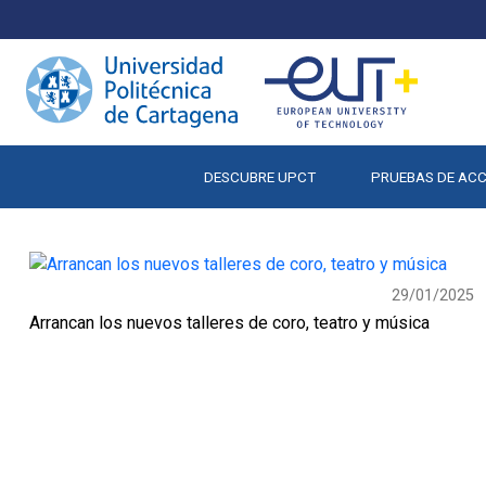
DESCUBRE UPCT
PRUEBAS DE AC
29/01/2025
Arrancan los nuevos talleres de coro, teatro y música