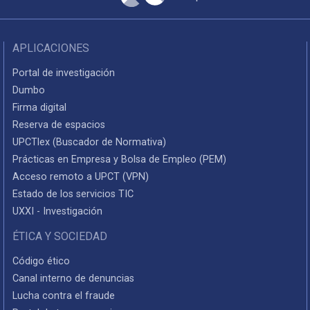
APLICACIONES
Portal de investigación
Dumbo
Firma digital
Reserva de espacios
UPCTlex (Buscador de Normativa)
Prácticas en Empresa y Bolsa de Empleo (PEM)
Acceso remoto a UPCT (VPN)
Estado de los servicios TIC
UXXI - Investigación
ÉTICA Y SOCIEDAD
Código ético
Canal interno de denuncias
Lucha contra el fraude