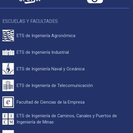
ESCUELAS Y FACULTADES
ETS de Ingeniería Agronómica
ETS de Ingeniería Industrial
ETS de Ingeniería Naval y Oceánica
ETS de Ingeniería de Telecomunicación
Facultad de Ciencias de la Empresa
ETS de Ingeniería de Caminos, Canales y Puertos de
Ingeniería de Minas