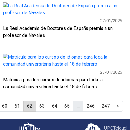
27/01/2025
La Real Academia de Doctores de España premia a un
profesor de Navales
23/01/2025
Matrícula para los cursos de idiomas para toda la
comunidad universitaria hasta el 18 de febrero
60
61
62
63
64
65
...
246
247
>
UPCTcloud