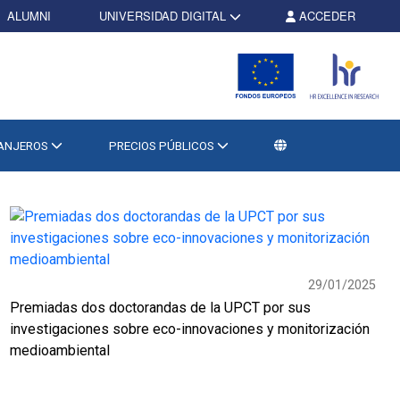
ALUMNI
UNIVERSIDAD DIGITAL
ACCEDER
RANJEROS
PRECIOS PÚBLICOS
29/01/2025
Premiadas dos doctorandas de la UPCT por sus
investigaciones sobre eco-innovaciones y monitorización
medioambiental