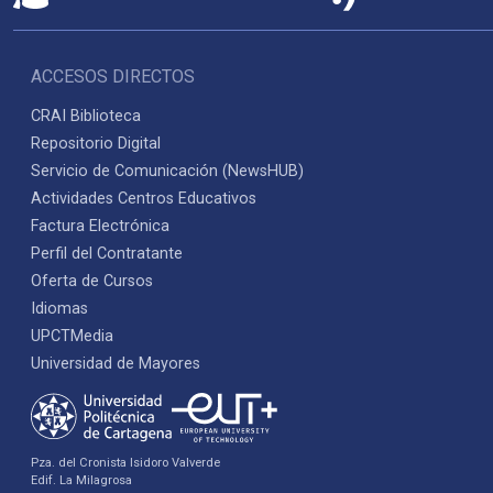
ACCESOS DIRECTOS
CRAI Biblioteca
Repositorio Digital
Servicio de Comunicación (NewsHUB)
Actividades Centros Educativos
Factura Electrónica
Perfil del Contratante
Oferta de Cursos
Idiomas
UPCTMedia
Universidad de Mayores
Pza. del Cronista Isidoro Valverde
Edif. La Milagrosa