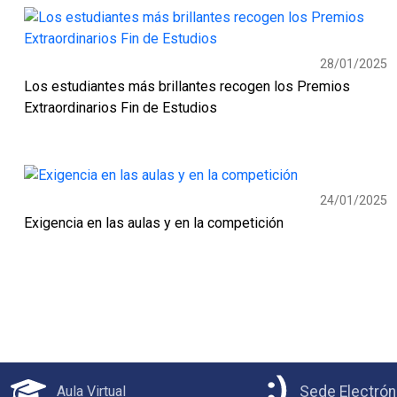
28/01/2025
Los estudiantes más brillantes recogen los Premios
Extraordinarios Fin de Estudios
24/01/2025
Exigencia en las aulas y en la competición
Aula Virtual
Sede Electrón