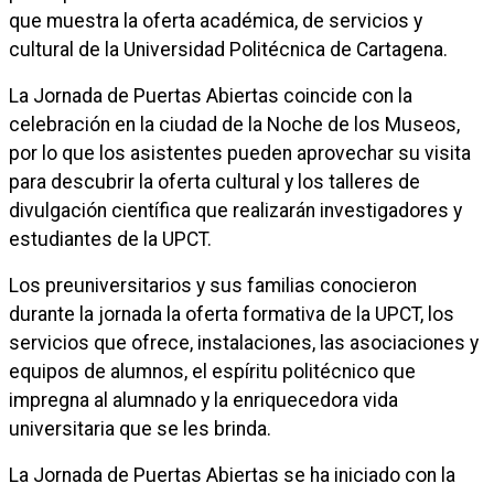
que muestra la oferta académica, de servicios y
cultural de la Universidad Politécnica de Cartagena.
La Jornada de Puertas Abiertas coincide con la
celebración en la ciudad de la Noche de los Museos,
por lo que los asistentes pueden aprovechar su visita
para descubrir la oferta cultural y los talleres de
divulgación científica que realizarán investigadores y
estudiantes de la UPCT.
Los preuniversitarios y sus familias conocieron
durante la jornada la oferta formativa de la UPCT, los
servicios que ofrece, instalaciones, las asociaciones y
equipos de alumnos, el espíritu politécnico que
impregna al alumnado y la enriquecedora vida
universitaria que se les brinda.
La Jornada de Puertas Abiertas se ha iniciado con la