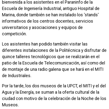
bienvenida a los asistentes en el Paraninfo de la
Escuela de Ingeniería Industrial, antiguo Hospital de
Marina, donde también se han instalado los 'stands'
informativos de los centros docentes, servicios
universitarios y asociaciones y equipos de
competición.
Los asistentes han podido también visitar las
diferentes instalaciones de la Politécnica y disfrutar de
quince talleres tecnológicos que se realizarán en el
patio de la Escuela de Telecomunicación, así como del
de montaje de una radio galena que se hará en el MITI
de Industriales.
Por la tarde, los dos museos de la UPCT, el MITI y el del
Agua y la Energía, se suman a la oferta cultural de la
ciudad con motivo de la celebración de la Noche de los
Museos.