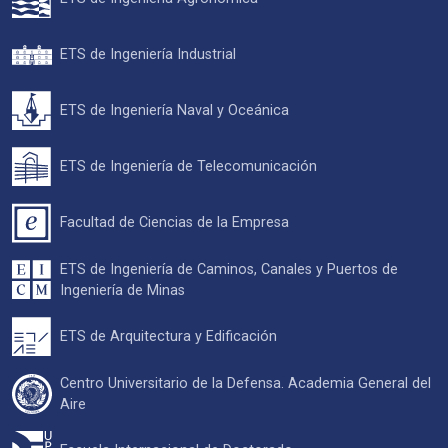
ETS de Ingeniería Industrial
ETS de Ingeniería Naval y Oceánica
ETS de Ingeniería de Telecomunicación
Facultad de Ciencias de la Empresa
ETS de Ingeniería de Caminos, Canales y Puertos de
Ingeniería de Minas
ETS de Arquitectura y Edificación
Centro Universitario de la Defensa. Academia General del
Aire