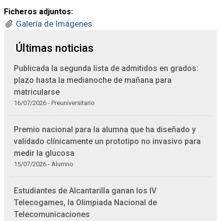
Ficheros adjuntos:
Galería de Imágenes
Últimas noticias
Publicada la segunda lista de admitidos en grados:
plazo hasta la medianoche de mañana para
matricularse
16/07/2026 - Preuniversitario
Premio nacional para la alumna que ha diseñado y
validado clínicamente un prototipo no invasivo para
medir la glucosa
15/07/2026 - Alumno
Estudiantes de Alcantarilla ganan los IV
Telecogames, la Olimpiada Nacional de
Telecomunicaciones