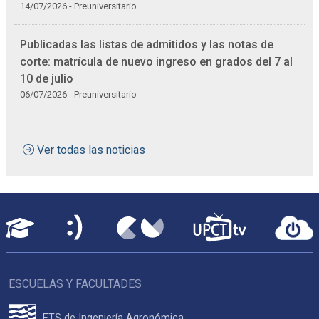
14/07/2026 - Preuniversitario
Publicadas las listas de admitidos y las notas de
corte: matrícula de nuevo ingreso en grados del 7 al
10 de julio
06/07/2026 - Preuniversitario
Ver todas las noticias
ESCUELAS Y FACULTADES
ETS de Ingeniería Agronómica