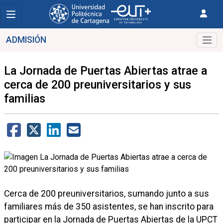
ADMISIÓN
La Jornada de Puertas Abiertas atrae a
cerca de 200 preuniversitarios y sus
familias
Cerca de 200 preuniversitarios, sumando junto a sus
familiares más de 350 asistentes, se han inscrito para
participar en la Jornada de Puertas Abiertas de la UPCT