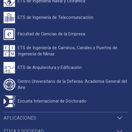
ETS de Ingeniería Naval y Oceánica
ETS de Ingeniería de Telecomunicación
Facultad de Ciencias de la Empresa
ETS de Ingeniería de Caminos, Canales y Puertos de
Ingeniería de Minas
ETS de Arquitectura y Edificación
Centro Universitario de la Defensa. Academia General del
Aire
Escuela Internacional de Doctorado
APLICACIONES
ÉTICA Y SOCIEDAD