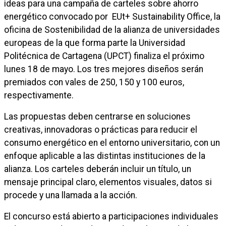
ideas para una campaña de carteles sobre ahorro
energético convocado por EUt+ Sustainability Office, la
oficina de Sostenibilidad de la alianza de universidades
europeas de la que forma parte la Universidad
Politécnica de Cartagena (UPCT) finaliza el próximo
lunes 18 de mayo. Los tres mejores diseños serán
premiados con vales de 250, 150 y 100 euros,
respectivamente.
Las propuestas deben centrarse en soluciones
creativas, innovadoras o prácticas para reducir el
consumo energético en el entorno universitario, con un
enfoque aplicable a las distintas instituciones de la
alianza. Los carteles deberán incluir un título, un
mensaje principal claro, elementos visuales, datos si
procede y una llamada a la acción.
El concurso está abierto a participaciones individuales