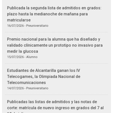
Publicada la segunda lista de admitidos en grados:
plazo hasta la medianoche de mañana para
matricularse
16/07/2026 - Preuniversitario
Premio nacional para la alumna que ha diseñado y
validado clínicamente un prototipo no invasivo para
medir la glucosa
15/07/2026 - Alumno
Estudiantes de Alcantarilla ganan los IV
Telecogames, la Olimpiada Nacional de
Telecomunicaciones
14/07/2026 - Preuniversitario
Publicadas las listas de admitidos y las notas de
corte: matrícula de nuevo ingreso en grados del 7 al