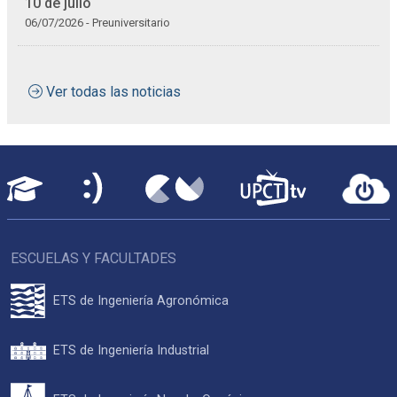
10 de julio
06/07/2026 - Preuniversitario
Ver todas las noticias
ESCUELAS Y FACULTADES
ETS de Ingeniería Agronómica
ETS de Ingeniería Industrial