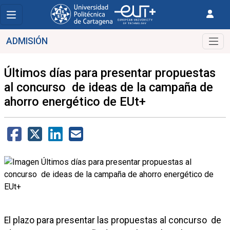
ADMISIÓN
Últimos días para presentar propuestas
al concurso de ideas de la campaña de
ahorro energético de EUt+
El plazo para presentar las propuestas al concurso de