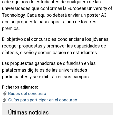
o de equipos de estudiantes de cualquiera de las
universidades que conforman la European University of
Technology. Cada equipo deberá enviar un poster A3
con su propuesta para aspirar a uno de los tres
premios.
El objetivo del concurso es concienciar a los jóvenes,
recoger propuestas y promover las capacidades de
síntesis, diseño y comunicación en estudiantes.
Las propuestas ganadoras se difundirán en las
plataformas digitales de las universidades
participantes y se exhibirán en sus campus.
Ficheros adjuntos:
Bases del concurso
Guías para participar en el concurso
Últimas noticias